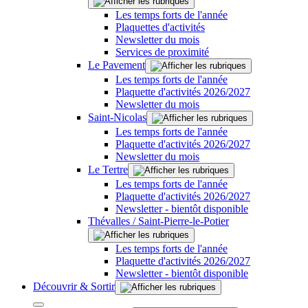
Les temps forts de l'année
Plaquettes d'activités
Newsletter du mois
Services de proximité
Le Pavement
Les temps forts de l'année
Plaquette d'activités 2026/2027
Newsletter du mois
Saint-Nicolas
Les temps forts de l'année
Plaquette d'activités 2026/2027
Newsletter du mois
Le Tertre
Les temps forts de l'année
Plaquette d'activités 2026/2027
Newsletter - bientôt disponible
Thévalles / Saint-Pierre-le-Potier
Les temps forts de l'année
Plaquette d'activités 2026/2027
Newsletter - bientôt disponible
Découvrir & Sortir