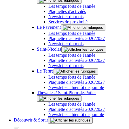
Les temps forts de l'année
Plaquettes d'activités
Newsletter du mois
Services de proximité
Le Pavement
Les temps forts de l'année
Plaquette d'activités 2026/2027
Newsletter du mois
Saint-Nicolas
Les temps forts de l'année
Plaquette d'activités 2026/2027
Newsletter du mois
Le Tertre
Les temps forts de l'année
Plaquette d'activités 2026/2027
Newsletter - bientôt disponible
Thévalles / Saint-Pierre-le-Potier
Les temps forts de l'année
Plaquette d'activités 2026/2027
Newsletter - bientôt disponible
Découvrir & Sortir