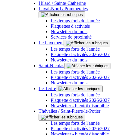
Hilard / Sainte-Catherine
Laval-Nord / Pommeraies
Les temps forts de l'année
Plaquettes d'activités
Newsletter du mois
Services de proximité
Le Pavement
Les temps forts de l'année
Plaquette d'activités 2026/2027
Newsletter du mois
Saint-Nicolas
Les temps forts de l'année
Plaquette d'activités 2026/2027
Newsletter du mois
Le Tertre
Les temps forts de l'année
Plaquette d'activités 2026/2027
Newsletter - bientôt disponible
Thévalles / Saint-Pierre-le-Potier
Les temps forts de l'année
Plaquette d'activités 2026/2027
Newsletter - bientôt disponible