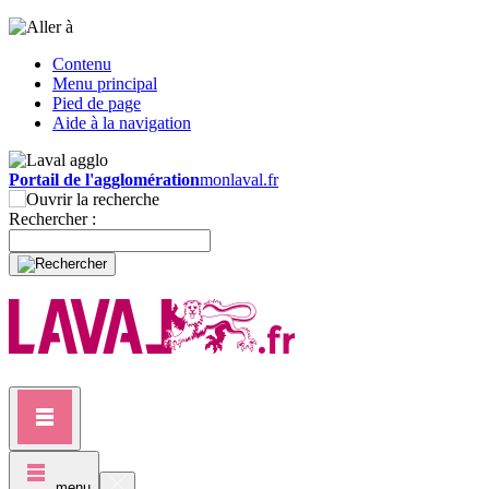
Contenu
Menu principal
Pied de page
Aide à la navigation
Portail de l'agglomération
monlaval.fr
Rechercher :
menu