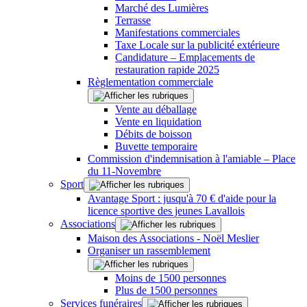
Marché des Lumières
Terrasse
Manifestations commerciales
Taxe Locale sur la publicité extérieure
Candidature – Emplacements de
restauration rapide 2025
Règlementation commerciale
Vente au déballage
Vente en liquidation
Débits de boisson
Buvette temporaire
Commission d'indemnisation à l'amiable – Place
du 11-Novembre
Sport
Avantage Sport : jusqu'à 70 € d'aide pour la
licence sportive des jeunes Lavallois
Associations
Maison des Associations - Noël Meslier
Organiser un rassemblement
Moins de 1500 personnes
Plus de 1500 personnes
Services funéraires