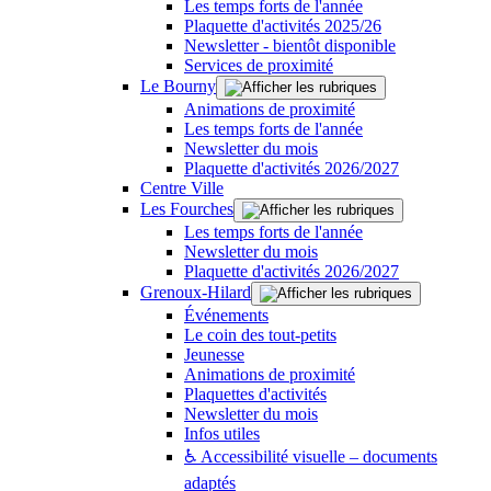
Les temps forts de l'année
Plaquette d'activités 2025/26
Newsletter - bientôt disponible
Services de proximité
Le Bourny
Animations de proximité
Les temps forts de l'année
Newsletter du mois
Plaquette d'activités 2026/2027
Centre Ville
Les Fourches
Les temps forts de l'année
Newsletter du mois
Plaquette d'activités 2026/2027
Grenoux-Hilard
Événements
Le coin des tout-petits
Jeunesse
Animations de proximité
Plaquettes d'activités
Newsletter du mois
Infos utiles
♿ Accessibilité visuelle – documents
adaptés