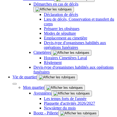
Démarches en cas de décès
Déclaration de décès
Lieu de décès, Conservation et transfert du
corps
Préparer les obsèques
Modes de sépulture
Emplacement au cimetière
Devis-type d'organismes habilités aux
opérations funéraires
Cimetières
Horaires Cimetières Laval
Règlement
Devis-type d'organismes habilités aux opérations
funéraires
Vie de quartier
Mon quartier
Avesnières
Les temps forts de l'année
Plaquette d'activités 2026/2027
Newsletter du mois
Bootz - Pillerie