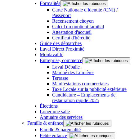
Formalités
Carte Nationale d'Identité (CNI) /
Passeport
Recensement citoyen
Calcul du quotient familial
Attestation d'accueil
Certificat d'hérédité
Guide des démarches
Laval Direct Proximité
Monlaval.fr
Entreprise, commerce
Laval Déballe
Marché des Lumières
Terrasse
Manifestations commerciales
Taxe Locale sur la publicité extérieure
Candidature – Emplacements de
restauration rapide 2025
Élections
Louer une salle
Annuaire des services
Famille & enfance
Famille & parentalité
Petite enfance