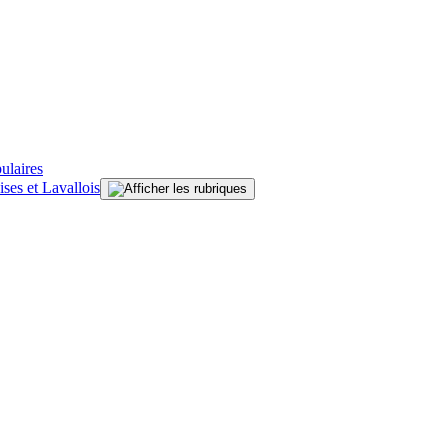
ulaires
ises et Lavallois