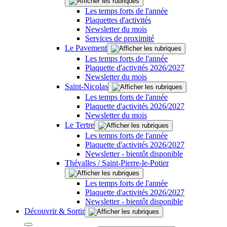
Les temps forts de l'année
Plaquettes d'activités
Newsletter du mois
Services de proximité
Le Pavement
Les temps forts de l'année
Plaquette d'activités 2026/2027
Newsletter du mois
Saint-Nicolas
Les temps forts de l'année
Plaquette d'activités 2026/2027
Newsletter du mois
Le Tertre
Les temps forts de l'année
Plaquette d'activités 2026/2027
Newsletter - bientôt disponible
Thévalles / Saint-Pierre-le-Potier
Les temps forts de l'année
Plaquette d'activités 2026/2027
Newsletter - bientôt disponible
Découvrir & Sortir