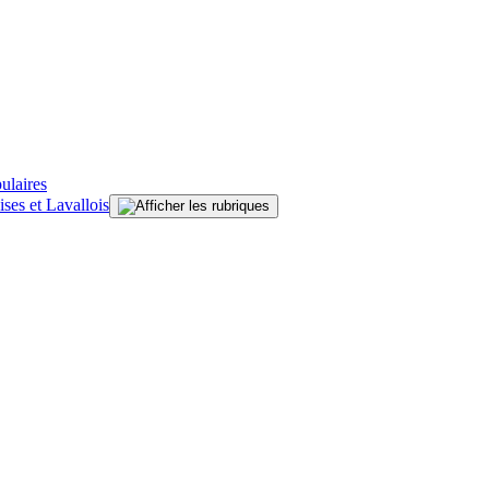
ulaires
ises et Lavallois