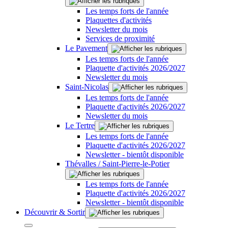
Les temps forts de l'année
Plaquettes d'activités
Newsletter du mois
Services de proximité
Le Pavement
Les temps forts de l'année
Plaquette d'activités 2026/2027
Newsletter du mois
Saint-Nicolas
Les temps forts de l'année
Plaquette d'activités 2026/2027
Newsletter du mois
Le Tertre
Les temps forts de l'année
Plaquette d'activités 2026/2027
Newsletter - bientôt disponible
Thévalles / Saint-Pierre-le-Potier
Les temps forts de l'année
Plaquette d'activités 2026/2027
Newsletter - bientôt disponible
Découvrir & Sortir