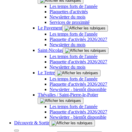
Les temps forts de l'année
Plaquettes d'activités
Newsletter du mois
Services de proximité
Le Pavement
Les temps forts de l'année
Plaquette d'activités 2026/2027
Newsletter du mois
Saint-Nicolas
Les temps forts de l'année
Plaquette d'activités 2026/2027
Newsletter du mois
Le Tertre
Les temps forts de l'année
Plaquette d'activités 2026/2027
Newsletter - bientôt disponible
Thévalles / Saint-Pierre-le-Potier
Les temps forts de l'année
Plaquette d'activités 2026/2027
Newsletter - bientôt disponible
Découvrir & Sortir