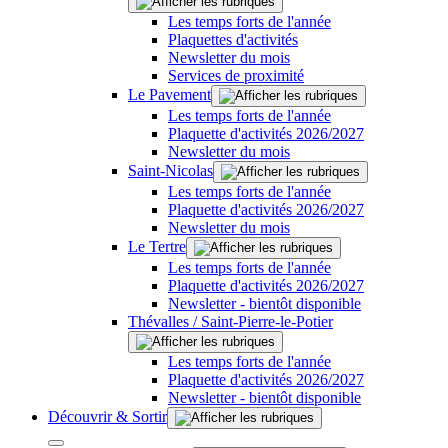
Les temps forts de l'année
Plaquettes d'activités
Newsletter du mois
Services de proximité
Le Pavement
Les temps forts de l'année
Plaquette d'activités 2026/2027
Newsletter du mois
Saint-Nicolas
Les temps forts de l'année
Plaquette d'activités 2026/2027
Newsletter du mois
Le Tertre
Les temps forts de l'année
Plaquette d'activités 2026/2027
Newsletter - bientôt disponible
Thévalles / Saint-Pierre-le-Potier
Les temps forts de l'année
Plaquette d'activités 2026/2027
Newsletter - bientôt disponible
Découvrir & Sortir