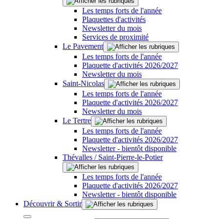
Les temps forts de l'année
Plaquettes d'activités
Newsletter du mois
Services de proximité
Le Pavement
Les temps forts de l'année
Plaquette d'activités 2026/2027
Newsletter du mois
Saint-Nicolas
Les temps forts de l'année
Plaquette d'activités 2026/2027
Newsletter du mois
Le Tertre
Les temps forts de l'année
Plaquette d'activités 2026/2027
Newsletter - bientôt disponible
Thévalles / Saint-Pierre-le-Potier
Les temps forts de l'année
Plaquette d'activités 2026/2027
Newsletter - bientôt disponible
Découvrir & Sortir