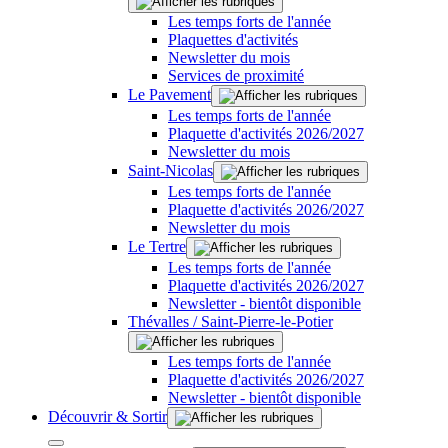
Les temps forts de l'année
Plaquettes d'activités
Newsletter du mois
Services de proximité
Le Pavement
Les temps forts de l'année
Plaquette d'activités 2026/2027
Newsletter du mois
Saint-Nicolas
Les temps forts de l'année
Plaquette d'activités 2026/2027
Newsletter du mois
Le Tertre
Les temps forts de l'année
Plaquette d'activités 2026/2027
Newsletter - bientôt disponible
Thévalles / Saint-Pierre-le-Potier
Les temps forts de l'année
Plaquette d'activités 2026/2027
Newsletter - bientôt disponible
Découvrir & Sortir