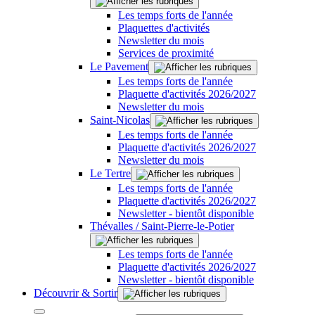
Les temps forts de l'année
Plaquettes d'activités
Newsletter du mois
Services de proximité
Le Pavement
Les temps forts de l'année
Plaquette d'activités 2026/2027
Newsletter du mois
Saint-Nicolas
Les temps forts de l'année
Plaquette d'activités 2026/2027
Newsletter du mois
Le Tertre
Les temps forts de l'année
Plaquette d'activités 2026/2027
Newsletter - bientôt disponible
Thévalles / Saint-Pierre-le-Potier
Les temps forts de l'année
Plaquette d'activités 2026/2027
Newsletter - bientôt disponible
Découvrir & Sortir