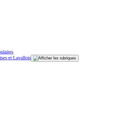
ulaires
ises et Lavallois