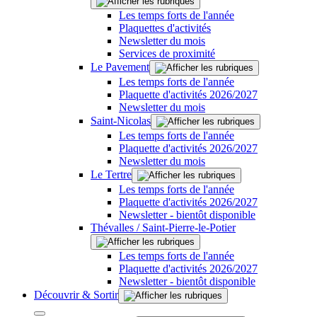
Les temps forts de l'année
Plaquettes d'activités
Newsletter du mois
Services de proximité
Le Pavement
Les temps forts de l'année
Plaquette d'activités 2026/2027
Newsletter du mois
Saint-Nicolas
Les temps forts de l'année
Plaquette d'activités 2026/2027
Newsletter du mois
Le Tertre
Les temps forts de l'année
Plaquette d'activités 2026/2027
Newsletter - bientôt disponible
Thévalles / Saint-Pierre-le-Potier
Les temps forts de l'année
Plaquette d'activités 2026/2027
Newsletter - bientôt disponible
Découvrir & Sortir