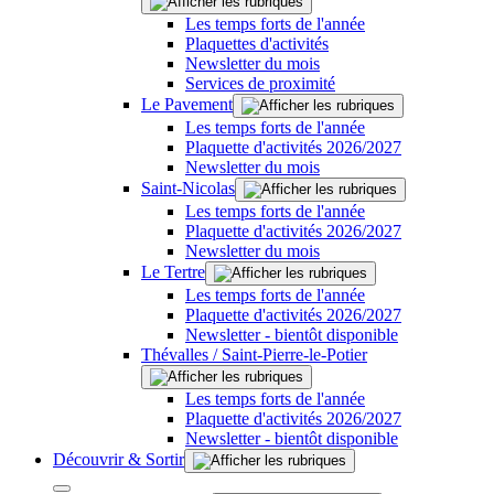
Les temps forts de l'année
Plaquettes d'activités
Newsletter du mois
Services de proximité
Le Pavement
Les temps forts de l'année
Plaquette d'activités 2026/2027
Newsletter du mois
Saint-Nicolas
Les temps forts de l'année
Plaquette d'activités 2026/2027
Newsletter du mois
Le Tertre
Les temps forts de l'année
Plaquette d'activités 2026/2027
Newsletter - bientôt disponible
Thévalles / Saint-Pierre-le-Potier
Les temps forts de l'année
Plaquette d'activités 2026/2027
Newsletter - bientôt disponible
Découvrir & Sortir