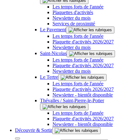
Les temps forts de l'année
Plaquettes d'activités
Newsletter du mois
Services de proximité
Le Pavement
Les temps forts de l'année
Plaquette d'activités 2026/2027
Newsletter du mois
Saint-Nicolas
Les temps forts de l'année
Plaquette d'activités 2026/2027
Newsletter du mois
Le Tertre
Les temps forts de l'année
Plaquette d'activités 2026/2027
Newsletter - bientôt disponible
Thévalles / Saint-Pierre-le-Potier
Les temps forts de l'année
Plaquette d'activités 2026/2027
Newsletter - bientôt disponible
Découvrir & Sortir