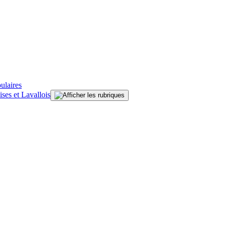
ulaires
ises et Lavallois