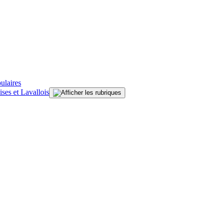
ulaires
ises et Lavallois