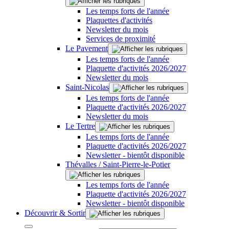
Les temps forts de l'année
Plaquettes d'activités
Newsletter du mois
Services de proximité
Le Pavement
Les temps forts de l'année
Plaquette d'activités 2026/2027
Newsletter du mois
Saint-Nicolas
Les temps forts de l'année
Plaquette d'activités 2026/2027
Newsletter du mois
Le Tertre
Les temps forts de l'année
Plaquette d'activités 2026/2027
Newsletter - bientôt disponible
Thévalles / Saint-Pierre-le-Potier
Les temps forts de l'année
Plaquette d'activités 2026/2027
Newsletter - bientôt disponible
Découvrir & Sortir