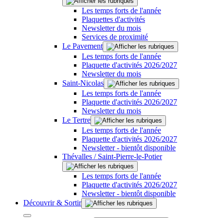
Les temps forts de l'année
Plaquettes d'activités
Newsletter du mois
Services de proximité
Le Pavement
Les temps forts de l'année
Plaquette d'activités 2026/2027
Newsletter du mois
Saint-Nicolas
Les temps forts de l'année
Plaquette d'activités 2026/2027
Newsletter du mois
Le Tertre
Les temps forts de l'année
Plaquette d'activités 2026/2027
Newsletter - bientôt disponible
Thévalles / Saint-Pierre-le-Potier
Les temps forts de l'année
Plaquette d'activités 2026/2027
Newsletter - bientôt disponible
Découvrir & Sortir