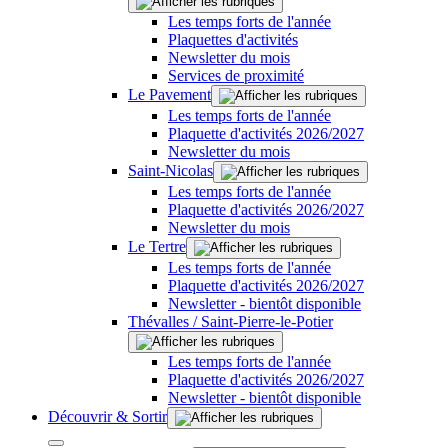
Les temps forts de l'année
Plaquettes d'activités
Newsletter du mois
Services de proximité
Le Pavement
Les temps forts de l'année
Plaquette d'activités 2026/2027
Newsletter du mois
Saint-Nicolas
Les temps forts de l'année
Plaquette d'activités 2026/2027
Newsletter du mois
Le Tertre
Les temps forts de l'année
Plaquette d'activités 2026/2027
Newsletter - bientôt disponible
Thévalles / Saint-Pierre-le-Potier
Les temps forts de l'année
Plaquette d'activités 2026/2027
Newsletter - bientôt disponible
Découvrir & Sortir