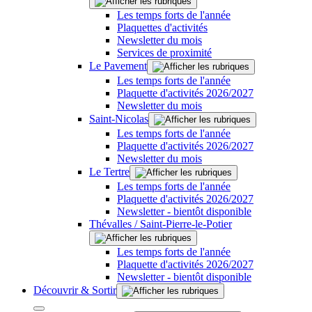
Les temps forts de l'année
Plaquettes d'activités
Newsletter du mois
Services de proximité
Le Pavement
Les temps forts de l'année
Plaquette d'activités 2026/2027
Newsletter du mois
Saint-Nicolas
Les temps forts de l'année
Plaquette d'activités 2026/2027
Newsletter du mois
Le Tertre
Les temps forts de l'année
Plaquette d'activités 2026/2027
Newsletter - bientôt disponible
Thévalles / Saint-Pierre-le-Potier
Les temps forts de l'année
Plaquette d'activités 2026/2027
Newsletter - bientôt disponible
Découvrir & Sortir