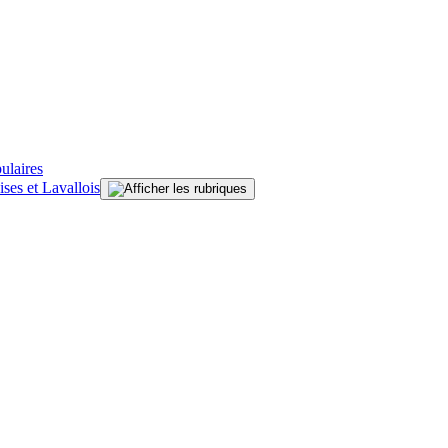
ulaires
ises et Lavallois