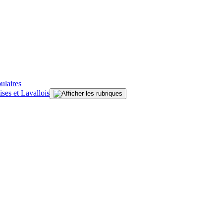
ulaires
ises et Lavallois