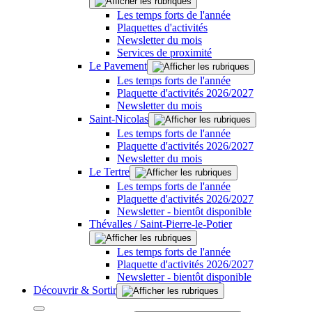
Les temps forts de l'année
Plaquettes d'activités
Newsletter du mois
Services de proximité
Le Pavement
Les temps forts de l'année
Plaquette d'activités 2026/2027
Newsletter du mois
Saint-Nicolas
Les temps forts de l'année
Plaquette d'activités 2026/2027
Newsletter du mois
Le Tertre
Les temps forts de l'année
Plaquette d'activités 2026/2027
Newsletter - bientôt disponible
Thévalles / Saint-Pierre-le-Potier
Les temps forts de l'année
Plaquette d'activités 2026/2027
Newsletter - bientôt disponible
Découvrir & Sortir