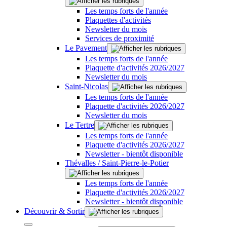
Les temps forts de l'année
Plaquettes d'activités
Newsletter du mois
Services de proximité
Le Pavement
Les temps forts de l'année
Plaquette d'activités 2026/2027
Newsletter du mois
Saint-Nicolas
Les temps forts de l'année
Plaquette d'activités 2026/2027
Newsletter du mois
Le Tertre
Les temps forts de l'année
Plaquette d'activités 2026/2027
Newsletter - bientôt disponible
Thévalles / Saint-Pierre-le-Potier
Les temps forts de l'année
Plaquette d'activités 2026/2027
Newsletter - bientôt disponible
Découvrir & Sortir