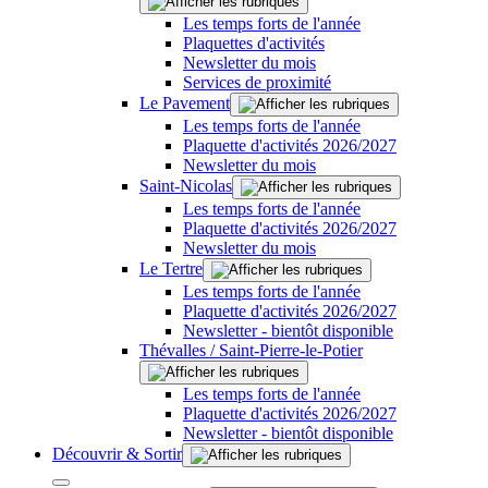
Les temps forts de l'année
Plaquettes d'activités
Newsletter du mois
Services de proximité
Le Pavement
Les temps forts de l'année
Plaquette d'activités 2026/2027
Newsletter du mois
Saint-Nicolas
Les temps forts de l'année
Plaquette d'activités 2026/2027
Newsletter du mois
Le Tertre
Les temps forts de l'année
Plaquette d'activités 2026/2027
Newsletter - bientôt disponible
Thévalles / Saint-Pierre-le-Potier
Les temps forts de l'année
Plaquette d'activités 2026/2027
Newsletter - bientôt disponible
Découvrir & Sortir