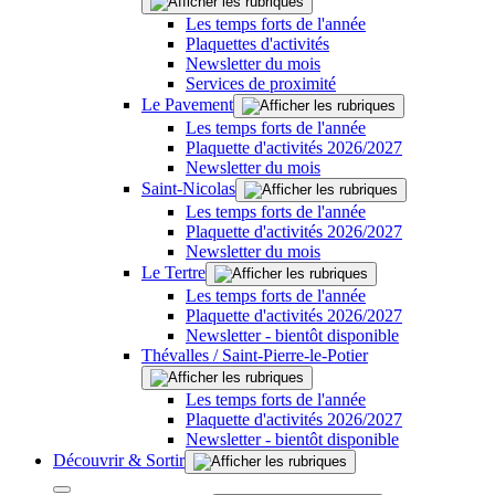
Les temps forts de l'année
Plaquettes d'activités
Newsletter du mois
Services de proximité
Le Pavement
Les temps forts de l'année
Plaquette d'activités 2026/2027
Newsletter du mois
Saint-Nicolas
Les temps forts de l'année
Plaquette d'activités 2026/2027
Newsletter du mois
Le Tertre
Les temps forts de l'année
Plaquette d'activités 2026/2027
Newsletter - bientôt disponible
Thévalles / Saint-Pierre-le-Potier
Les temps forts de l'année
Plaquette d'activités 2026/2027
Newsletter - bientôt disponible
Découvrir & Sortir