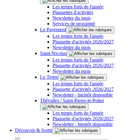
Les temps forts de l'année
Plaquettes d'activités
Newsletter du mois
Services de proximité
Le Pavement
Les temps forts de l'année
Plaquette d'activités 2026/2027
Newsletter du mois
Saint-Nicolas
Les temps forts de l'année
Plaquette d'activités 2026/2027
Newsletter du mois
Le Tertre
Les temps forts de l'année
Plaquette d'activités 2026/2027
Newsletter - bientôt disponible
Thévalles / Saint-Pierre-le-Potier
Les temps forts de l'année
Plaquette d'activités 2026/2027
Newsletter - bientôt disponible
Découvrir & Sortir