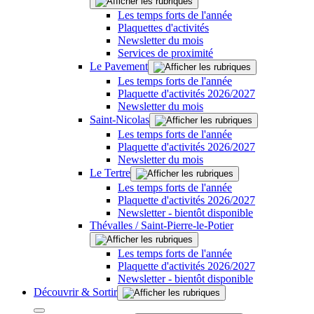
Les temps forts de l'année
Plaquettes d'activités
Newsletter du mois
Services de proximité
Le Pavement
Les temps forts de l'année
Plaquette d'activités 2026/2027
Newsletter du mois
Saint-Nicolas
Les temps forts de l'année
Plaquette d'activités 2026/2027
Newsletter du mois
Le Tertre
Les temps forts de l'année
Plaquette d'activités 2026/2027
Newsletter - bientôt disponible
Thévalles / Saint-Pierre-le-Potier
Les temps forts de l'année
Plaquette d'activités 2026/2027
Newsletter - bientôt disponible
Découvrir & Sortir