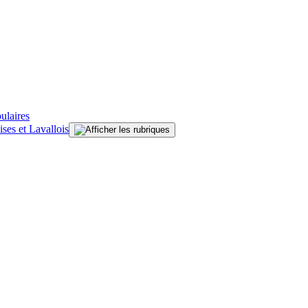
ulaires
ises et Lavallois