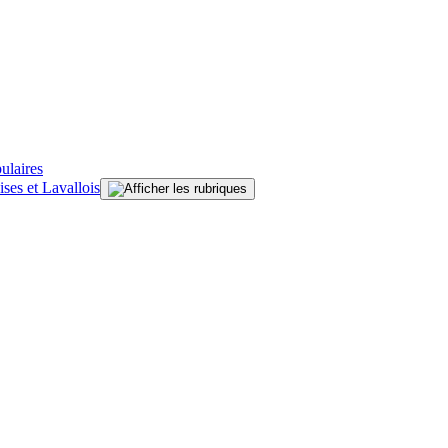
ulaires
ises et Lavallois