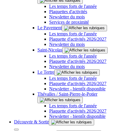
Les temps forts de l'année
Plaquettes d'activités
Newsletter du mois
Services de proximité
Le Pavement
Les temps forts de l'année
Plaquette d'activités 2026/2027
Newsletter du mois
Saint-Nicolas
Les temps forts de l'année
Plaquette d'activités 2026/2027
Newsletter du mois
Le Tertre
Les temps forts de l'année
Plaquette d'activités 2026/2027
Newsletter - bientôt disponible
Thévalles / Saint-Pierre-le-Potier
Les temps forts de l'année
Plaquette d'activités 2026/2027
Newsletter - bientôt disponible
Découvrir & Sortir