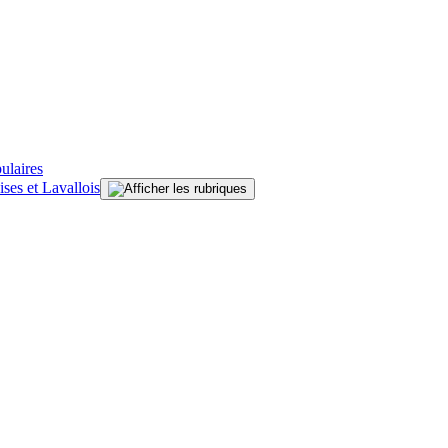
ulaires
ises et Lavallois