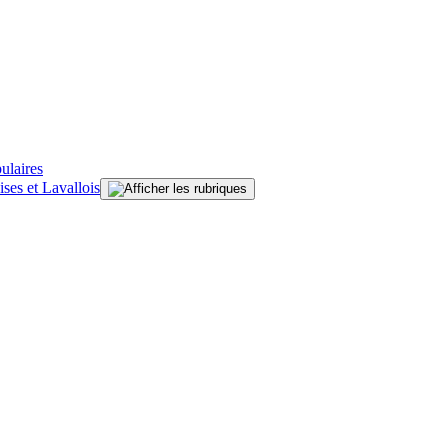
ulaires
ises et Lavallois