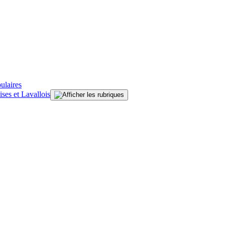
ulaires
ises et Lavallois