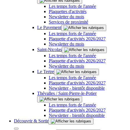
Les temps forts de l'année
Plaquettes d'activités
Newsletter du mois
Services de proximité
Le Pavement
Les temps forts de l'année
Plaquette d'activités 2026/2027
Newsletter du mois
Saint-Nicolas
Les temps forts de l'année
Plaquette d'activités 2026/2027
Newsletter du mois
Le Tertre
Les temps forts de l'année
Plaquette d'activités 2026/2027
Newsletter - bientôt disponible
Thévalles / Saint-Pierre-le-Potier
Les temps forts de l'année
Plaquette d'activités 2026/2027
Newsletter - bientôt disponible
Découvrir & Sortir